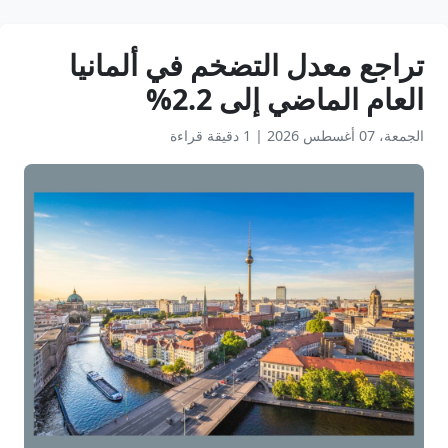
تراجع معدل التضخم في ألمانيا
العام الماضي إلى 2.2%
الجمعة، 07 أغسطس 2026
|
1 دقيقة قراءة