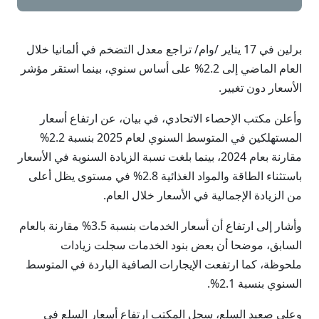
برلين في 17 يناير /وام/ تراجع معدل التضخم في ألمانيا خلال
العام الماضي إلى 2.2% على أساس سنوي، بينما استقر مؤشر
الأسعار دون تغيير.
وأعلن مكتب الإحصاء الاتحادي، في بيان، عن ارتفاع أسعار
المستهلكين في المتوسط السنوي لعام 2025 بنسبة 2.2%
مقارنة بعام 2024، بينما بلغت نسبة الزيادة السنوية في الأسعار
باستثناء الطاقة والمواد الغذائية 2.8% في مستوى يظل أعلى
من الزيادة الإجمالية في الأسعار خلال العام.
وأشار إلى ارتفاع أن أسعار الخدمات بنسبة 3.5% مقارنة بالعام
السابق، موضحا أن بعض بنود الخدمات سجلت زيادات
ملحوظة، كما ارتفعت الإيجارات الصافية الباردة في المتوسط
السنوي بنسبة 2.1%.
وعلى صعيد السلع، سجل المكتب ارتفاع أسعار السلع في