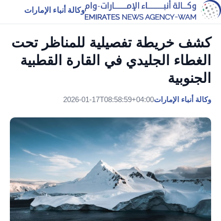
وكالة أنباء الإمارات
كشف خريطة تفصيلية للمناظر تحت
الغطاء الجليدي في القارة القطبية
الجنوبية
وكالة أنباء الإمارات
2026-01-17T08:58:59+04:00