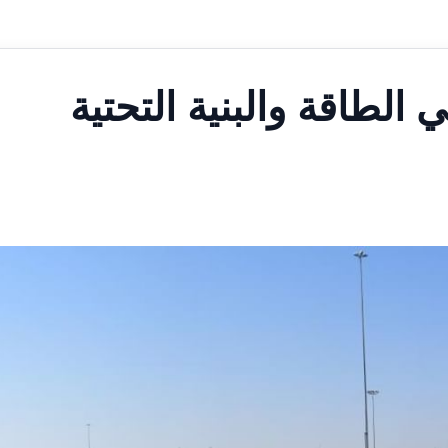
 الطاقة والبنية التحتية