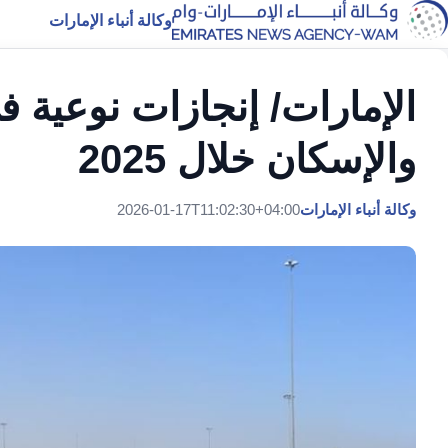
وكالة أنباء الإمارات
الإمارات/ إنجازات نوعية في
والإسكان خلال 2025
وكالة أنباء الإمارات
2026-01-17T11:02:30+04:00