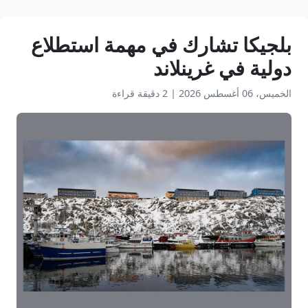
بلجيكا تشارك في مهمة استطلاع
دولية في غرينلاند
الخميس، 06 أغسطس 2026
|
2 دقيقة قراءة