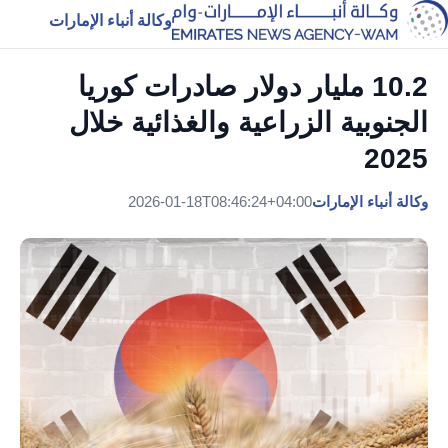
وكالة أنباء الإمارات
10.2 مليار دولار صادرات كوريا
الجنوبية الزراعية والغذائية خلال
2025
وكالة أنباء الإمارات
2026-01-18T08:46:24+04:00