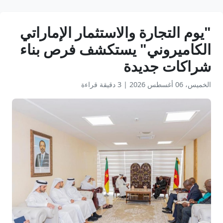
"يوم التجارة والاستثمار الإماراتي
الكاميروني" يستكشف فرص بناء
شراكات جديدة
الخميس، 06 أغسطس 2026
|
3 دقيقة قراءة