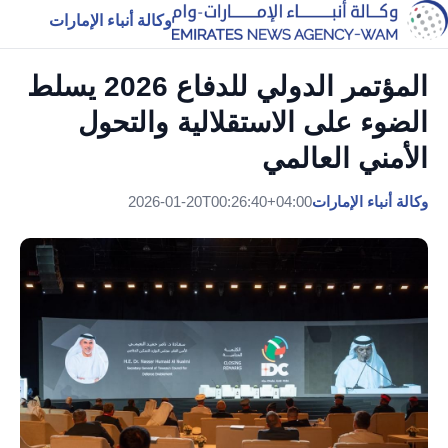
وكالة أنباء الإمارات
المؤتمر الدولي للدفاع 2026 يسلط
الضوء على الاستقلالية والتحول
الأمني ​​العالمي
وكالة أنباء الإمارات
2026-01-20T00:26:40+04:00