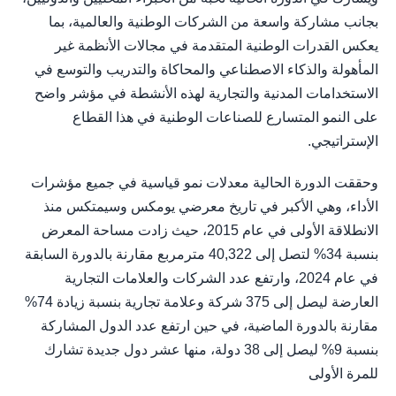
بجانب مشاركة واسعة من الشركات الوطنية والعالمية، بما
يعكس القدرات الوطنية المتقدمة في مجالات الأنظمة غير
المأهولة والذكاء الاصطناعي والمحاكاة والتدريب والتوسع في
الاستخدامات المدنية والتجارية لهذه الأنشطة في مؤشر واضح
على النمو المتسارع للصناعات الوطنية في هذا القطاع
الإستراتيجي.
وحققت الدورة الحالية معدلات نمو قياسية في جميع مؤشرات
الأداء، وهي الأكبر في تاريخ معرضي يومكس وسيمتكس منذ
الانطلاقة الأولى في عام 2015، حيث زادت مساحة المعرض
بنسبة 34% لتصل إلى 40,322 مترمربع مقارنة بالدورة السابقة
في عام 2024، وارتفع عدد الشركات والعلامات التجارية
العارضة ليصل إلى 375 شركة وعلامة تجارية بنسبة زيادة 74%
مقارنة بالدورة الماضية، في حين ارتفع عدد الدول المشاركة
بنسبة 9% ليصل إلى 38 دولة، منها عشر دول جديدة تشارك
للمرة الأولى