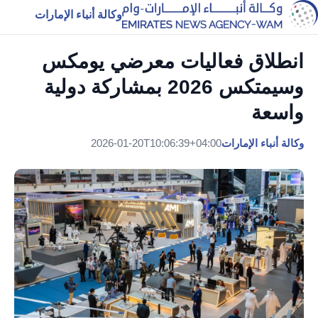
وكالة أنباء الإمارات
انطلاق فعاليات معرضي يومكس
وسيمتكس 2026 بمشاركة دولية
واسعة
وكالة أنباء الإمارات
2026-01-20T10:06:39+04:00