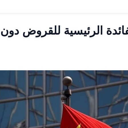
ائدة الرئيسية للقروض دون