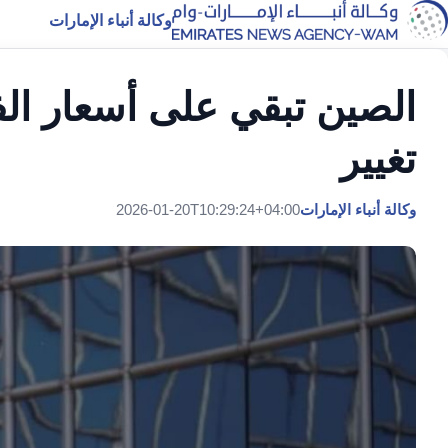
وكالة أنباء الإمارات
الصين تبقي على أسعار الف
تغيير
وكالة أنباء الإمارات
2026-01-20T10:29:24+04:00