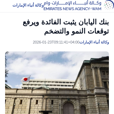
وكالة أنباء الإمارات
بنك اليابان يثبت الفائدة ويرفع
توقعات النمو والتضخم
وكالة أنباء الإمارات
2026-01-23T09:11:41+04:00