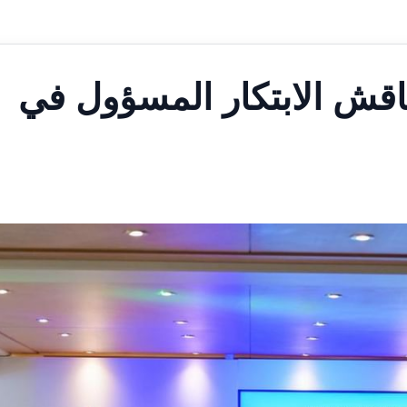
اقش الابتكار المسؤول في