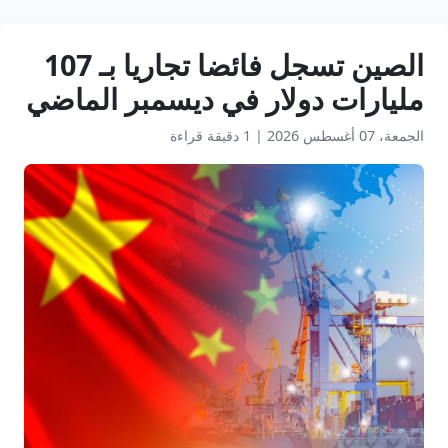
الصين تسجل فائضا تجاريا بـ 107
مليارات دولار في ديسمبر الماضي
الجمعة، 07 أغسطس 2026
|
1 دقيقة قراءة