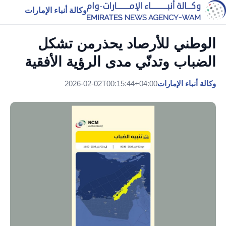
وكالة أنباء الإمارات
الوطني للأرصاد يحذرمن تشكل
الضباب وتدنّي مدى الرؤية الأفقية
وكالة أنباء الإمارات
2026-02-02T00:15:44+04:00