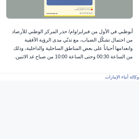
أبوظبي في الأول من فبراير/وام/ حذر المركز الوطني للأرصاد
من احتمال تشكّل الضباب، مع تدنّي مدى الرؤية الأفقية
وانعدامها أحياناً على بعض المناطق الساحلية والداخلية، وذلك
من الساعة 00:30 وحتى الساعة 10:00 من صباح غد الاثنين.
وكالة أنباء الإمارات