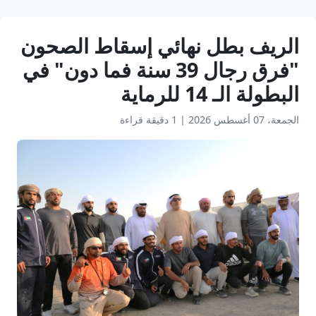
الريف بطل نهائي إسقاط الصحون
"فرق رجال 39 سنة فما دون" في
البطولة الـ 14 للرماية
الجمعة، 07 أغسطس 2026
|
1 دقيقة قراءة