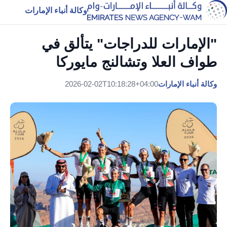
وكالة أنباء الإمارات
"الإمارات للدراجات" يتألق في
طواف العلا وتشالنج مايوركا
وكالة أنباء الإمارات
2026-02-02T10:18:28+04:00