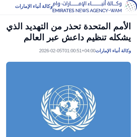
وكالة أنباء الإمارات
الأمم المتحدة تحذر من التهديد الذي
يشكله تنظيم داعش عبر العالم
وكالة أنباء الإمارات
2026-02-05T01:00:51+04:00