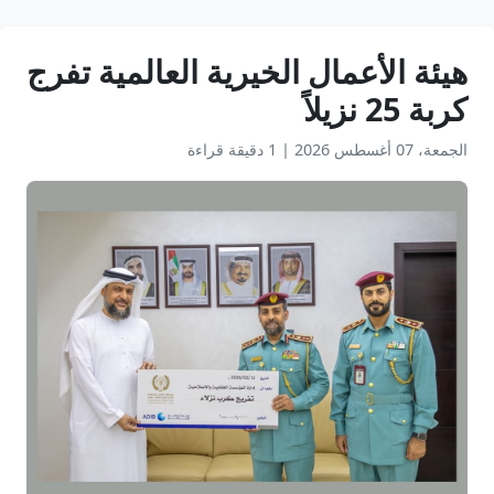
‎هيئة الأعمال الخيرية العالمية تفرج
كربة 25 نزيلاً
الجمعة، 07 أغسطس 2026
|
1 دقيقة قراءة