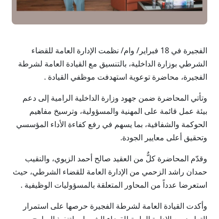
الفجيرة في 18 فبراير/ وام/ نظمت الإدارة العامة للقضاء
الشرطي بوزارة الداخلية، بالتنسيق مع القيادة العامة لشرطة
الفجيرة، محاضرة توعوية استهدفت موظفي القيادة .
وتأتي المحاضرة ضمن جهود وزارة الداخلية الرامية إلى دعم
بيئة عمل قائمة على المهنية والمسؤولية، وترسيخ مفاهيم
الحوكمة والشفافية، بما يسهم في رفع كفاءة الأداء المؤسسي
وتحقيق أعلى معايير الجودة.
وقدّم المحاضرة كلٌّ من العقيد صالح أحمد الزيوي، والنقيب
حمدان راشد الزحمي من الإدارة العامة للقضاء الشرطي، حيث
استعرضا عدداً من المحاور المتعلقة بالمسؤوليات الوظيفية .
وأكدت القيادة العامة لشرطة الفجيرة حرصها على استمرار