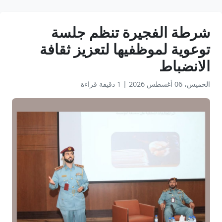
شرطة الفجيرة تنظم جلسة
توعوية لموظفيها لتعزيز ثقافة
الانضباط
الخميس، 06 أغسطس 2026
|
1 دقيقة قراءة