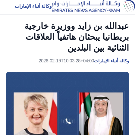
وكالة أنباء الإمارات
عبدالله بن زايد ووزيرة خارجية
بريطانيا يبحثان هاتفياً العلاقات
الثنائية بين البلدين
وكالة أنباء الإمارات
2026-02-19T10:03:28+04:00