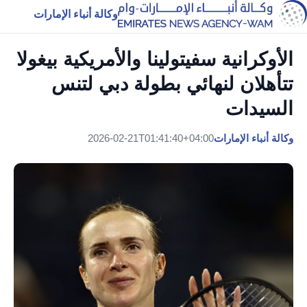
وكالة أنباء الإمارات
الأوكرانية سفيتولينا والأمريكية بيغولا
تتأهلان لنهائي بطولة دبي لتنس
السيدات
وكالة أنباء الإمارات
2026-02-21T01:41:40+04:00