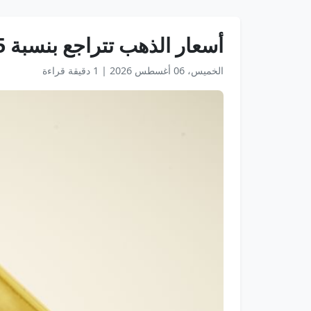
أسعار الذهب تتراجع بنسبة 1.5%
الخميس، 06 أغسطس 2026
|
1 دقيقة قراءة