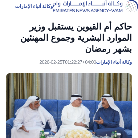
وكالة أنباء الإمارات
حاكم أم القيوين يستقبل وزير
الموارد البشرية وجموع المهنئين
بشهر رمضان
وكالة أنباء الإمارات
2026-02-25T01:22:27+04:00