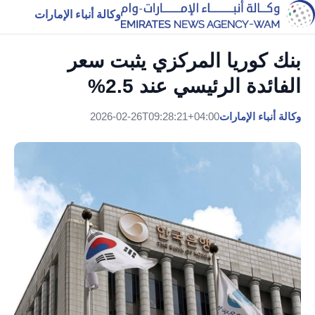
وكالة أنباء الإمارات
بنك كوريا المركزي يثبت سعر
الفائدة الرئيسي عند 2.5%
وكالة أنباء الإمارات
2026-02-26T09:28:21+04:00