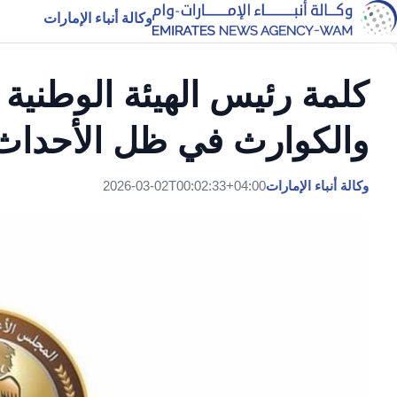
وكالة أنباء الإمارات
كلمة رئيس الهيئة الوطنية 
والكوارث في ظل الأحداث 
وكالة أنباء الإمارات
2026-03-02T00:02:33+04:00