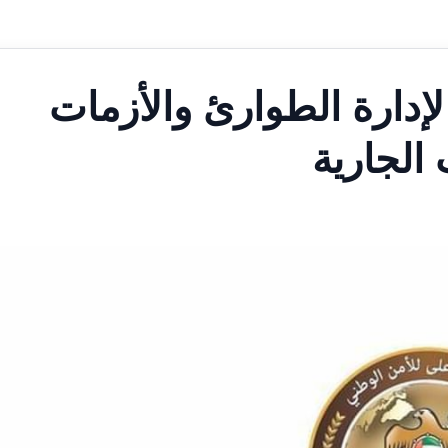
لإدارة الطوارئ والأزمات
الجارية