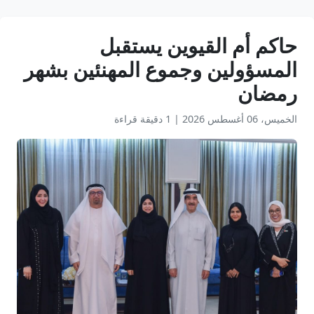
حاكم أم القيوين يستقبل
المسؤولين وجموع المهنئين بشهر
رمضان
الخميس، 06 أغسطس 2026
|
1 دقيقة قراءة