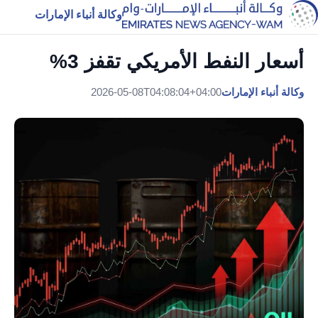
وكالة أنباء الإمارات
أسعار النفط الأمريكي تقفز 3%
وكالة أنباء الإمارات
2026-05-08T04:08:04+04:00