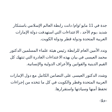
جدة في 11 مايو /وام/ دانت رابطة العالم الإسلامي باستنكار
شديد ،يوم الأحد ، الاعتداءات التي استهدفت دولة الإمارات
العربية المتحدة ودولة قطر ودولة الكويت.
وندد الأمين العام للرابطة رئيس هيئة علماء المسلمين الدكتور
محمد العيسى في بيان بهذه الاعتداءات الغادرة التي تنتهك كل
القيم الدينية والقوانين والأعراف الدولية والإنسانية.
وشدد الدكتور العيسى على التضامن الكامل مع دول الإمارات
العربية المتحدة وقطر والكويت في كل ما تتخذه من إجراءات
تحفظ أمنها وسيادتها واستقرارها.
-خلا-