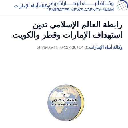
وكالة أنباء الإمارات
رابطة العالم الإسلامي تدين
استهداف الإمارات وقطر والكويت
وكالة أنباء الإمارات
2026-05-11T02:52:36+04:00