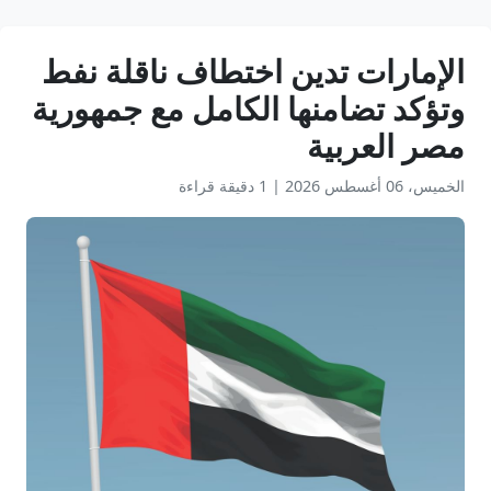
الإمارات تدين اختطاف ناقلة نفط
وتؤكد تضامنها الكامل مع جمهورية
مصر العربية
الخميس، 06 أغسطس 2026
|
1 دقيقة قراءة