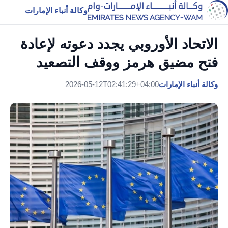
وكالة أنباء الإمارات
الاتحاد الأوروبي يجدد دعوته لإعادة
فتح مضيق هرمز ووقف التصعيد
وكالة أنباء الإمارات
2026-05-12T02:41:29+04:00