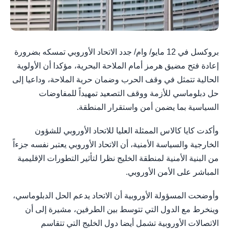
بروكسل في 12 مايو/ وام/ جدد الاتحاد الأوروبي تمسكه بضرورة
إعادة فتح مضيق هرمز أمام الملاحة البحرية، مؤكدا أن الأولوية
الحالية تتمثل في وقف الحرب وضمان حرية الملاحة، وداعيا إلى
حل دبلوماسي للأزمة ووقف التصعيد تمهيداً للمفاوضات
السياسية بما يضمن أمن واستقرار المنطقة.
وأكدت كايا كالاس الممثلة العليا للاتحاد الأوروبي للشؤون
الخارجية والسياسة الأمنية، أن الاتحاد الأوروبي يعتبر نفسه جزءاً
من البنية الأمنية لمنطقة الخليج نظرا لتأثير التطورات الإقليمية
المباشر على الأمن الأوروبي.
وأوضحت المسؤولة الأوروبية أن الاتحاد يدعم الحل الدبلوماسي،
وينخرط مع الدول التي تتوسط بين الطرفين، مشيرة إلى أن
الاتصالات الأوروبية تشمل أيضا دول الخليج التي تتقاسم