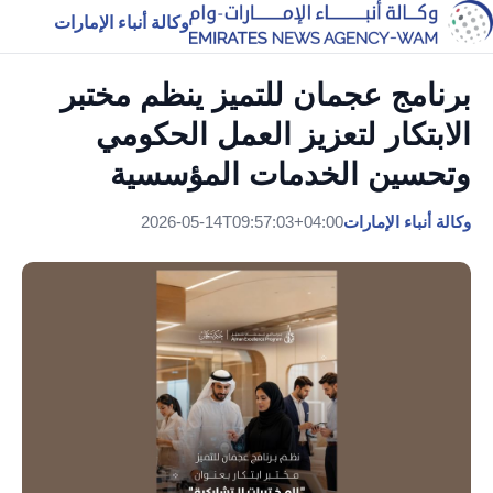
وكالة أنباء الإمارات
برنامج عجمان للتميز ينظم مختبر
الابتكار لتعزيز العمل الحكومي
وتحسين الخدمات المؤسسية
وكالة أنباء الإمارات
2026-05-14T09:57:03+04:00