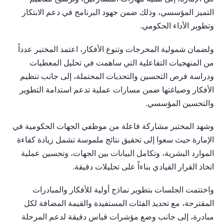
التميز المؤسسي، وذلك ضمن جهود البرنامج في دعم الابتكار
وتطوير الأداء الحكومي.
ولضمان شمولية المخرجات وتنوع الأفكار، اعتمد المختبر عدداً
من المنهجيات التفاعلية التي ساهمت في تحليل المعطيات
ودراسة فرص التحسين والتحديات المحتملة، إلى جانب تنظيم
الأفكار وصياغتها ضمن مسارات عملية تدعم استدامة التطوير
والتحسين المؤسسي.
​وشهد المختبر مشاركة فاعلة من موظفي الجهات الحكومية في
الإمارة حيث سعوا إلى تحقيق نتائج ملموسة تشمل زيادة كفاءة
الموارد البشرية، وتكامل البيانات بين الجهات، وتحسين عملية
اتخاذ القرار القيادي بناءاً على تحليلات دقيقة.
واختتمت الجلسات بتطوير نماذج أولية للأفكار والمبادرات
المقترحة، مع تحديد الفئات المستفيدة والقيمة المضافة لكل
مبادرة، إلى جانب وضع مؤشرات قياس دقيقة لدعم المرحلة