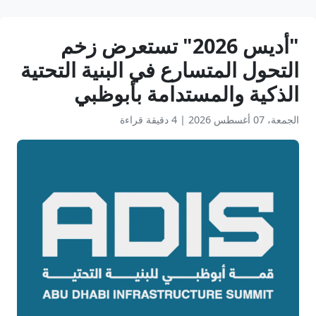
"أديس 2026" تستعرض زخم
التحول المتسارع في البنية التحتية
الذكية والمستدامة بأبوظبي
الجمعة، 07 أغسطس 2026
|
4 دقيقة قراءة