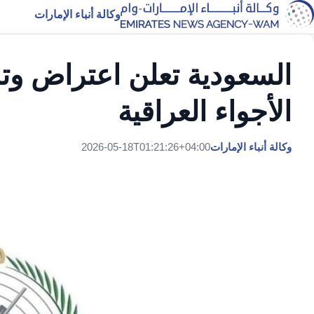
وكالة أنباء الإمارات
الأجواء العراقية
وكالة أنباء الإمارات
2026-05-18T01:21:26+04:00