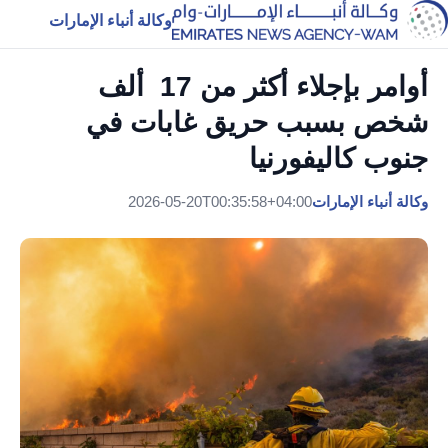
وكالة أنباء الإمارات
أوامر بإجلاء أكثر من 17 ألف
شخص بسبب حريق غابات في
جنوب كاليفورنيا
وكالة أنباء الإمارات
2026-05-20T00:35:58+04:00