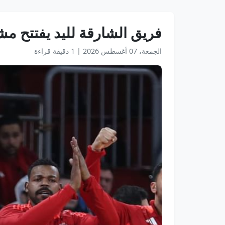
فريق الشارقة لليد يفتتح مش
الجمعة، 07 أغسطس 2026
|
1 دقيقة قراءة