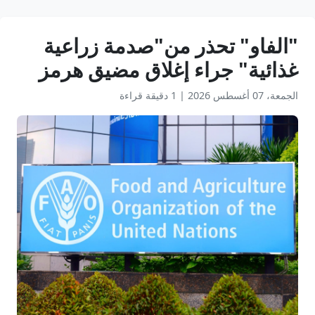
"الفاو" تحذر من"صدمة زراعية
غذائية" جراء إغلاق مضيق هرمز
الجمعة، 07 أغسطس 2026
|
1 دقيقة قراءة