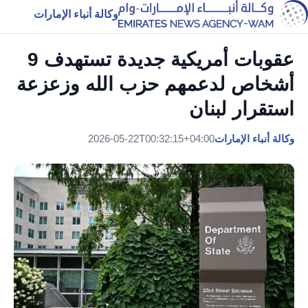
وكالة أنباء الإمارات
عقوبات أمريكية جديدة تستهدف 9
أشخاص لدعمهم حزب الله وزعزعة
استقرار لبنان
وكالة أنباء الإمارات
2026-05-22T00:32:15+04:00