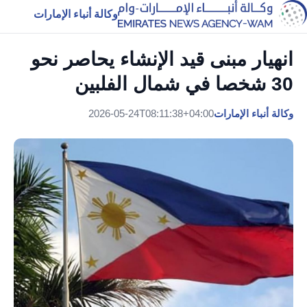
وكالة أنباء الإمارات
انهيار مبنى قيد الإنشاء يحاصر نحو
30 شخصا في شمال الفلبين
وكالة أنباء الإمارات
2026-05-24T08:11:38+04:00