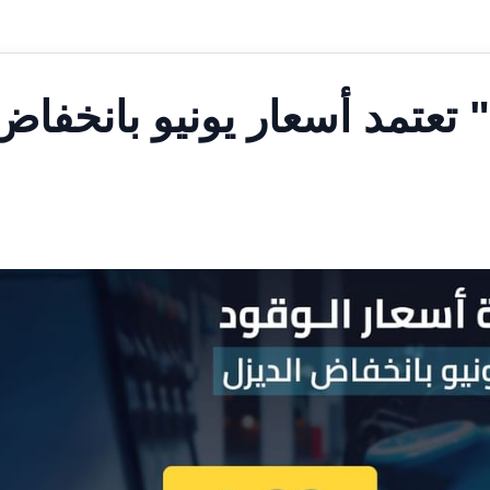
" تعتمد أسعار يونيو بانخفاض