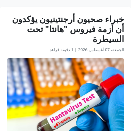
خبراء صحيون أرجنتينيون يؤكدون
أن أزمة فيروس "هانتا" تحت
السيطرة
الجمعة، 07 أغسطس 2026
|
1 دقيقة قراءة