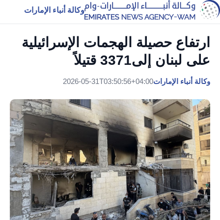
وكالة أنباء الإمارات
ارتفاع حصيلة الهجمات الإسرائيلية
على لبنان إلى3371 قتيلاً
وكالة أنباء الإمارات
2026-05-31T03:50:56+04:00