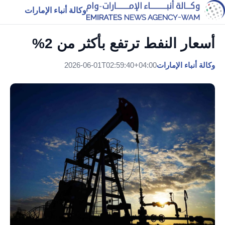
وكالة أنباء الإمارات
أسعار النفط ترتفع بأكثر من 2%
وكالة أنباء الإمارات
2026-06-01T02:59:40+04:00