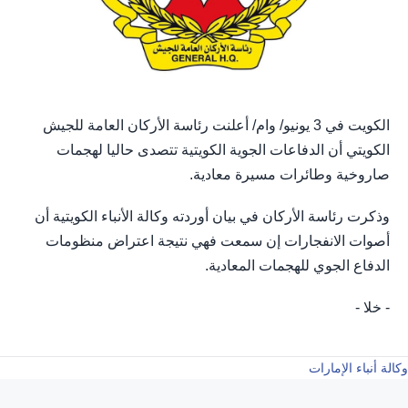
الكويت في 3 يونيو/ وام/ أعلنت رئاسة الأركان العامة للجيش
الكويتي أن الدفاعات الجوية الكويتية تتصدى حاليا لهجمات
صاروخية وطائرات مسيرة معادية.
وذكرت رئاسة الأركان في بيان أوردته وكالة الأنباء الكويتية أن
أصوات الانفجارات إن سمعت فهي نتيجة اعتراض منظومات
الدفاع الجوي للهجمات المعادية.
- خلا -
وكالة أنباء الإمارات