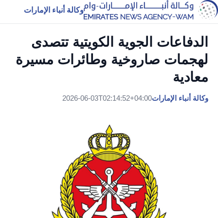
وكالة أنباء الإمارات
الدفاعات الجوية الكويتية تتصدى
لهجمات صاروخية وطائرات مسيرة
معادية
وكالة أنباء الإمارات
2026-06-03T02:14:52+04:00