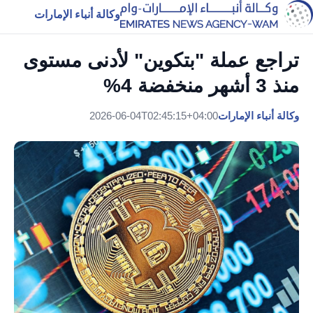
وكالة أنباء الإمارات
تراجع عملة "بتكوين" لأدنى مستوى
منذ 3 أشهر منخفضة 4%
وكالة أنباء الإمارات
2026-06-04T02:45:15+04:00