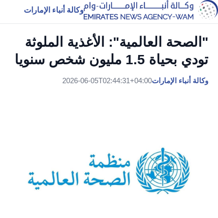
وكالة أنباء الإمارات
"الصحة العالمية": الأغذية الملوثة
تودي بحياة 1.5 مليون شخص سنويا
وكالة أنباء الإمارات
2026-06-05T02:44:31+04:00