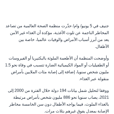
جنيف في 5 يونيو/ وام/ حذّرت منظمة الصحة العالمية من تصاعد
المخاطر الناجمة عن تلوث الأغذية، مؤكدة أن الغذاء غير الآمن
يعد من أبرز أسباب الأمراض والوفيات عالميا، خاصة بين
الأطفال.
وأوضحت المنظمة أن الأطعمة الملوثة بالبكتيريا أو الفيروسات
أو الطفيليات أو المواد الكيميائية الضارة تتسبب في وفاة نحو 1.5
مليون شخص سنويا، إضافة إلى إصابة مئات الملايين بأمراض
منقولة عبر الغذاء.
ووفقا لتحليل شمل بيانات 194 دولة خلال الفترة من 2000 إلى
2021، يصاب سنويا نحو 886 مليون شخص بأمراض مرتبطة
بالغذاء الملوث، فيما يواجه الأطفال دون سن الخامسة مخاطر
الإصابة بمعدل يفوق غيرهم بثلاث مرات.