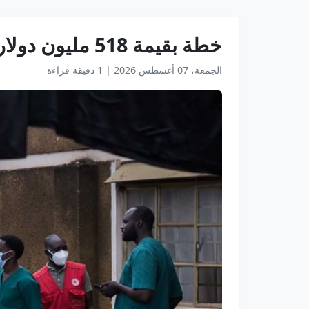
خطة بقيمة 518 مليون دولار لمكافحة "إيبولا" في أفريقيا
الجمعة، 07 أغسطس 2026
|
1 دقيقة قراءة