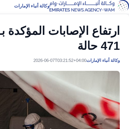
وكالة أنباء الإمارات
ارتفاع الإصابات المؤكدة ب
471 حالة
وكالة أنباء الإمارات
2026-06-07T03:21:52+04:00