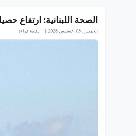
الصحة اللبنانية: ارتفاع حصيلة ضح
الخميس، 06 أغسطس 2026
|
1 دقيقة قراءة