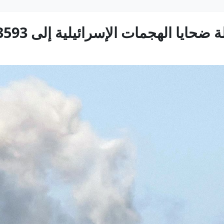
ايا الهجمات الإسرائيلية إلى 3593 قتيلا