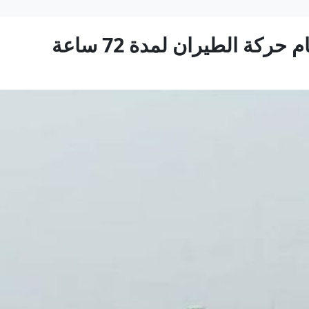
ركة الطيران لمدة 72 ساعة