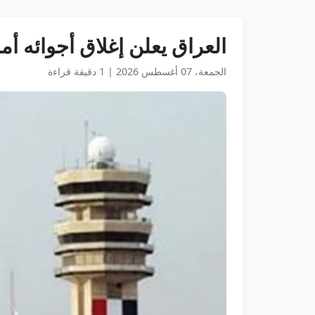
العراق يعلن إغلاق أجوائه أمام ح
الجمعة، 07 أغسطس 2026
|
1 دقيقة قراءة