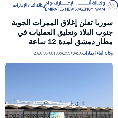
وكالة أنباء الإمارات
سوريا تعلن إغلاق الممرات الجوية
جنوب البلاد وتعليق العمليات في
مطار دمشق لمدة 12 ساعة
وكالة أنباء الإمارات
2026-06-08T00:41:59+04:00