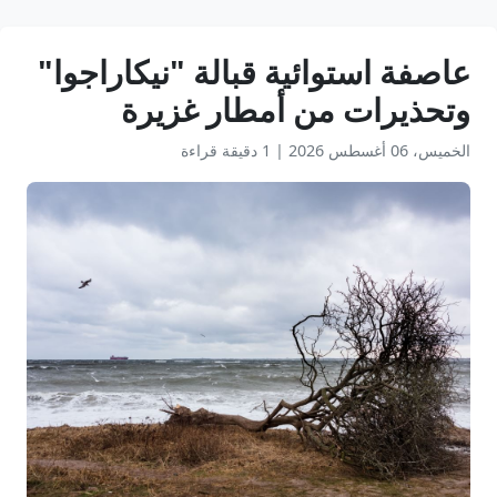
عاصفة استوائية قبالة "نيكاراجوا"
وتحذيرات من أمطار غزيرة
الخميس، 06 أغسطس 2026
|
1 دقيقة قراءة